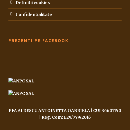
Definitii cookies
Confidentialitate
PREZENTI PE FACEBOOK
PFA ALDESCU ANTOINETTA GABRIELA | CUI 36601150
| Reg. Com: F29/779/2016