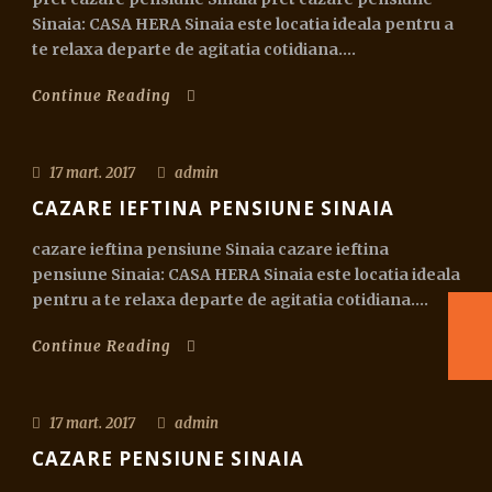
Sinaia: CASA HERA Sinaia este locatia ideala pentru a
te relaxa departe de agitatia cotidiana....
Continue Reading
17 mart. 2017
admin
CAZARE IEFTINA PENSIUNE SINAIA
cazare ieftina pensiune Sinaia cazare ieftina
pensiune Sinaia: CASA HERA Sinaia este locatia ideala
pentru a te relaxa departe de agitatia cotidiana....
Continue Reading
17 mart. 2017
admin
CAZARE PENSIUNE SINAIA